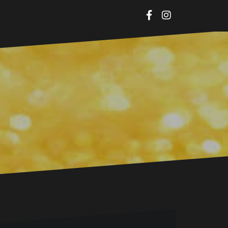
Facebook
Instagram